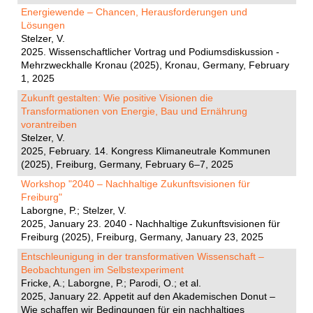
Energiewende – Chancen, Herausforderungen und
Lösungen
Stelzer, V.
2025. Wissenschaftlicher Vortrag und Podiumsdiskussion -
Mehrzweckhalle Kronau (2025), Kronau, Germany, February
1, 2025
Zukunft gestalten: Wie positive Visionen die
Transformationen von Energie, Bau und Ernährung
vorantreiben
Stelzer, V.
2025, February. 14. Kongress Klimaneutrale Kommunen
(2025), Freiburg, Germany, February 6–7, 2025
Workshop "2040 – Nachhaltige Zukunftsvisionen für
Freiburg"
Laborgne, P.; Stelzer, V.
2025, January 23. 2040 - Nachhaltige Zukunftsvisionen für
Freiburg (2025), Freiburg, Germany, January 23, 2025
Entschleunigung in der transformativen Wissenschaft –
Beobachtungen im Selbstexperiment
Fricke, A.; Laborgne, P.; Parodi, O.; et al.
2025, January 22. Appetit auf den Akademischen Donut –
Wie schaffen wir Bedingungen für ein nachhaltiges