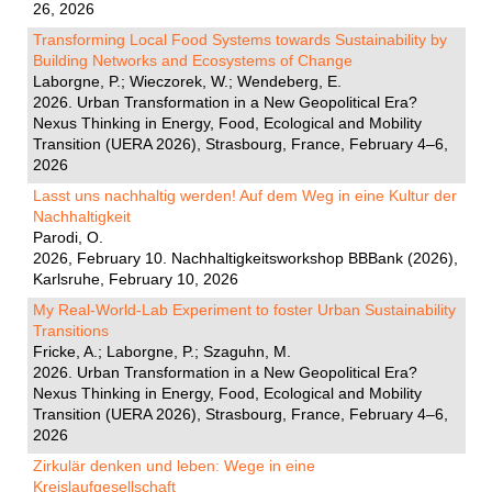
26, 2026
Transforming Local Food Systems towards Sustainability by
Building Networks and Ecosystems of Change
Laborgne, P.; Wieczorek, W.; Wendeberg, E.
2026. Urban Transformation in a New Geopolitical Era?
Nexus Thinking in Energy, Food, Ecological and Mobility
Transition (UERA 2026), Strasbourg, France, February 4–6,
2026
Lasst uns nachhaltig werden! Auf dem Weg in eine Kultur der
Nachhaltigkeit
Parodi, O.
2026, February 10. Nachhaltigkeitsworkshop BBBank (2026),
Karlsruhe, February 10, 2026
My Real-World-Lab Experiment to foster Urban Sustainability
Transitions
Fricke, A.; Laborgne, P.; Szaguhn, M.
2026. Urban Transformation in a New Geopolitical Era?
Nexus Thinking in Energy, Food, Ecological and Mobility
Transition (UERA 2026), Strasbourg, France, February 4–6,
2026
Zirkulär denken und leben: Wege in eine
Kreislaufgesellschaft