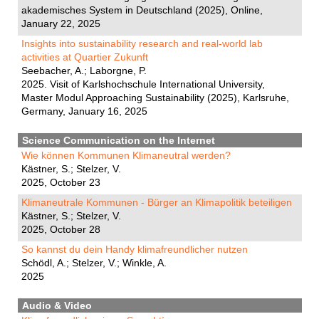
akademisches System in Deutschland (2025), Online,
January 22, 2025
Insights into sustainability research and real-world lab
activities at Quartier Zukunft
Seebacher, A.; Laborgne, P.
2025. Visit of Karlshochschule International University,
Master Modul Approaching Sustainability (2025), Karlsruhe,
Germany, January 16, 2025
Science Communication on the Internet
Wie können Kommunen Klimaneutral werden?
Kästner, S.; Stelzer, V.
2025, October 23
Klimaneutrale Kommunen - Bürger an Klimapolitik beteiligen
Kästner, S.; Stelzer, V.
2025, October 28
So kannst du dein Handy klimafreundlicher nutzen
Schödl, A.; Stelzer, V.; Winkle, A.
2025
Audio & Video