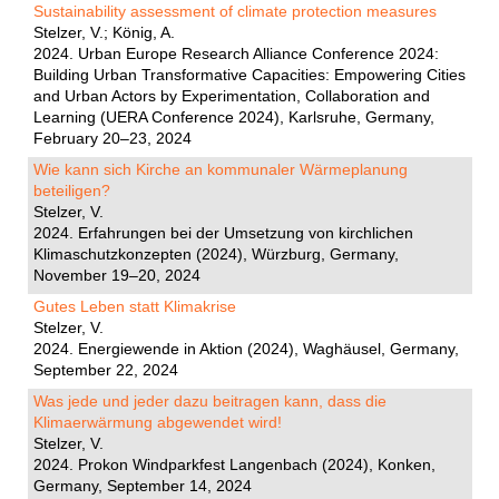
Sustainability assessment of climate protection measures
Stelzer, V.; König, A.
2024. Urban Europe Research Alliance Conference 2024:
Building Urban Transformative Capacities: Empowering Cities
and Urban Actors by Experimentation, Collaboration and
Learning (UERA Conference 2024), Karlsruhe, Germany,
February 20–23, 2024
Wie kann sich Kirche an kommunaler Wärmeplanung
beteiligen?
Stelzer, V.
2024. Erfahrungen bei der Umsetzung von kirchlichen
Klimaschutzkonzepten (2024), Würzburg, Germany,
November 19–20, 2024
Gutes Leben statt Klimakrise
Stelzer, V.
2024. Energiewende in Aktion (2024), Waghäusel, Germany,
September 22, 2024
Was jede und jeder dazu beitragen kann, dass die
Klimaerwärmung abgewendet wird!
Stelzer, V.
2024. Prokon Windparkfest Langenbach (2024), Konken,
Germany, September 14, 2024