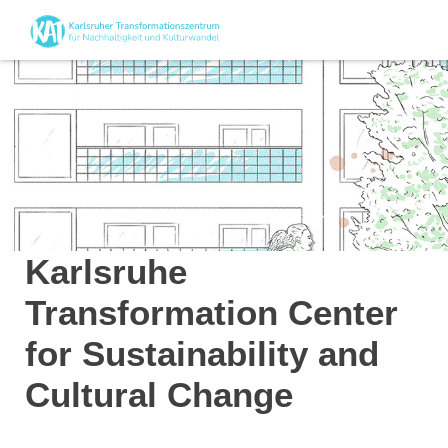
Karlsruhe
Transformation Center
for Sustainability and
Cultural Change