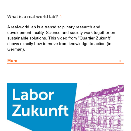
What is a real-world lab?
A real-world lab is a transdisciplinary research and
development facility. Science and society work together on
sustainable solutions. This video from "Quartier Zukunft"
shows exactly how to move from knowledge to action (in
German).
More