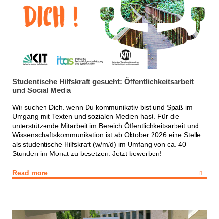
Studentische Hilfskraft gesucht: Öffentlichkeitsarbeit
und Social Media
Wir suchen Dich, wenn Du kommunikativ bist und Spaß im
Umgang mit Texten und sozialen Medien hast. Für die
unterstützende Mitarbeit im Bereich Öffentlichkeitsarbeit und
Wissenschaftskommunikation ist ab Oktober 2026 eine Stelle
als studentische Hilfskraft (w/m/d) im Umfang von ca. 40
Stunden im Monat zu besetzen. Jetzt bewerben!
Read more