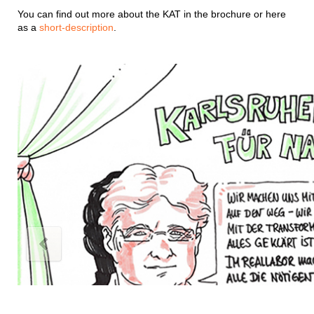
You can find out more about the KAT in the brochure or here
as a
short-description
.