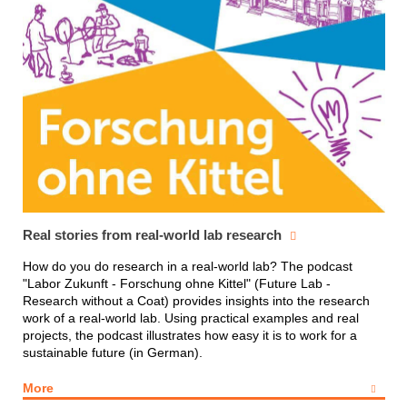
Real stories from real-world lab research
How do you do research in a real-world lab? The podcast
"Labor Zukunft - Forschung ohne Kittel" (Future Lab -
Research without a Coat) provides insights into the research
work of a real-world lab. Using practical examples and real
projects, the podcast illustrates how easy it is to work for a
sustainable future (in German).
More