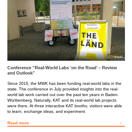
KAT
Conference “Real-World Labs ‘on the Road’ – Review
and Outlook”
Since 2015, the MWK has been funding real-world labs in the
state. The conference in July provided insights into the real-
world lab work carried out over the past ten years in Baden-
Württemberg. Naturally, KAT and its real-world lab projects
were there. At three interactive KAT booths, visitors were able
to learn, exchange ideas, and experiment.
Read more