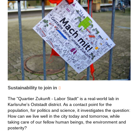
Sustainability to join in
The "Quartier Zukunft - Labor Stadt" is a real-world lab in
Karlsruhe's Oststadt district. As a contact point for the
population, for politics and science, it investigates the question:
How can we live well in the city today and tomorrow, while
taking care of our fellow human beings, the environment and
posterity?