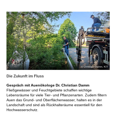
Christian Damm, KIT
Die Zukunft im Fluss
Gespräch mit Auenökologe Dr. Christian Damm
Fließgewässer und Feuchtgebiete schaffen wichtige
Lebensräume für viele Tier- und Pflanzenarten. Zudem filtern
Auen das Grund- und Oberflächenwasser, halten es in der
Landschaft und sind als Rückhalteräume essentiell für den
Hochwasserschutz.