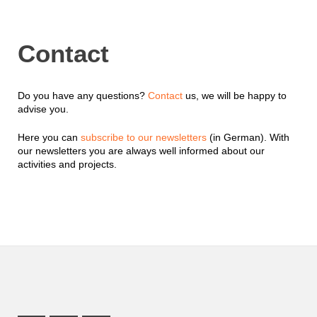
Contact
Do you have any questions?
Contact
us, we will be happy to
advise you.
Here you can
subscribe to our newsletters
(in German). With
our newsletters you are always well informed about our
activities and projects.