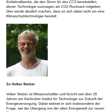
Kohlekraftwerke, die den Strom für das CCS bereitstellen,
dieser Technologie sozusagen als CO2-Rucksack mitgeben.
Dies würde deutlich machen, dass es sich dabei nicht um eine
Klimaschutztechnologie handelt.
Zu Volker Stelzer
Volker Stelzer ist Wissenschaftler und forscht seit über 20
Jahren am Karlsruher Institut für Technologie zur Zukunft der
Energieversorgung. Dabei widmet er sich insbesondere der
Frage, wie der Übergang von der alten Energiewelt zur neuen