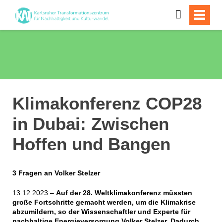
Klimakonferenz COP28
in Dubai: Zwischen
Hoffen und Bangen
3 Fragen an Volker Stelzer
13.12.2023 –
Auf der 28. Weltklimakonferenz müssten
große Fortschritte gemacht werden, um die Klimakrise
abzumildern, so der Wissenschaftler und Experte für
nachhaltige Energieversorgung Volker Stelzer. Dadurch,