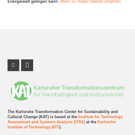
Energiewelt gelingen kann.
Mehr zu Volker Stelzer erfahren
Instagram Profile
LinkedIn Profile
The Karlsruhe Transformation Center for Sustainability and
Cultural Change (KAT) is based at the
Institute for Technology
Assessment and Systems Analysis (ITAS)
at the
Karlsruhe
Institute of Technology (KIT
).