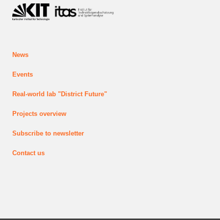
News
Events
Real-world lab
"District Future"
Projects
overview
Subscribe to newsletter
Contact us