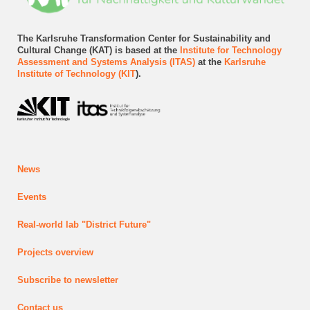
The Karlsruhe Transformation Center for Sustainability and
Cultural Change (KAT) is based at the
Institute for Technology
Assessment and Systems Analysis (ITAS)
at the
Karlsruhe
Institute of Technology (KIT
).
News
Events
Real-world lab
"District Future"
Projects
overview
Subscribe to newsletter
Contact us