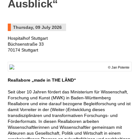
Ausblick“
Thursday, 09 July 2026
Hospitalhof Stuttgart
Büchsenstraße 33
70174 Stuttgart
© Jan Potente
Reallabore „made in THE LÄND“
Seit über 10 Jahren fördert das Ministerium für Wissenschaft,
Forschung und Kunst (MWK) in Baden-Württemberg
Reallabore und eine darauf bezogene Begleitforschung und ist
damit Vorreiter in der (Weiter-)Entwicklung dieses
transdisziplinären und transformativen Forschungs- und
Förderformats. In diesen Reallaboren arbeiten
Wissenschaftlerinnen und Wissenschaftler gemeinsam mit
Akteuren aus Gesellschaft, Politik und Wirtschaft in einem