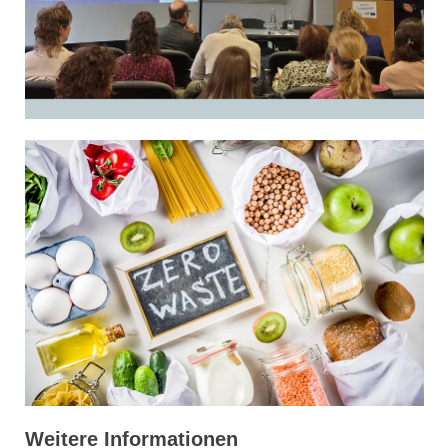
Weitere Informationen