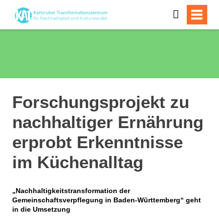
Forschungsprojekt zu
nachhaltiger Ernährung
erprobt Erkenntnisse
im Küchenalltag
„Nachhaltigkeitstransformation der
Gemeinschaftsverpflegung in Baden-Württemberg“ geht
in die Umsetzung