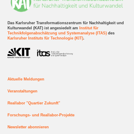
Das Karlsruher Transformationszentrum für Nachhaltigkeit und
Kulturwandel (KAT) ist angesiedelt am
Institut für
Technikfolgenabschätzung und Systemanalyse (ITAS)
des
Karlsruher Instituts für Technologie (KIT)
.
Aktuelle Meldungen
Veranstaltungen
Reallabor "Quartier Zukunft"
Forschungs- und Reallabor-Projekte
Newsletter abonnieren