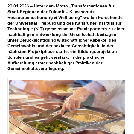
29.04.2026 –
Unter dem Motto „Transformationen für
Stadt-Regionen der Zukunft – Klimaschutz,
Ressourcenschonung & Well-being“ wollen Forschende
der Universität Freiburg und des Karlsruher Instituts für
Technologie (KIT) gemeinsam mit Praxispartnern zu einer
nachhaltigen Entwicklung der Gesellschaft beitragen –
unter Berücksichtigung wirtschaftlicher Aspekte, des
Gemeinwohls und der sozialen Gerechtigkeit. In der
nächsten Projektphase startet ein Bildungsprojekt an
Schulen und es geht verstärkt in die praktische
Aufbereitung erster nachhaltiger Praktiken der
Gemeinschaftsverpflegung.