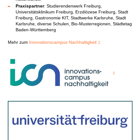
Praxispartner
: Studierendenwerk Freiburg,
Universitätsklinikum Freiburg, Erzdiözese Freiburg, Stadt
Freiburg, Gastronomie KIT, Stadtwerke Karlsruhe, Stadt
Karlsruhe, diverse Schulen, Bio-Musterregionen, Städtetag
Baden-Württemberg
Mehr zum
Innovationscampus Nachhaltigkeit