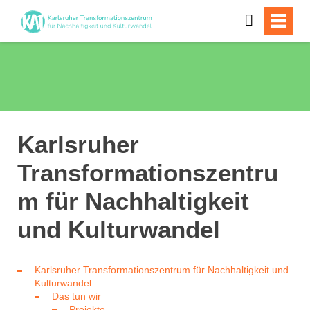
Karlsruher
Transformationszentru
m für Nachhaltigkeit
und Kulturwandel
Karlsruher Transformationszentrum für Nachhaltigkeit und
Kulturwandel
Das tun wir
Projekte