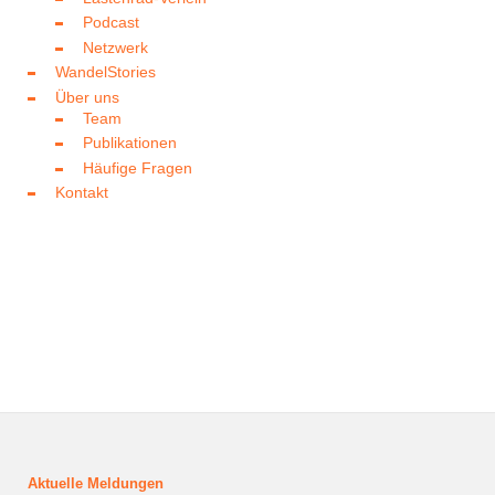
Podcast
Netzwerk
WandelStories
Über uns
Team
Publikationen
Häufige Fragen
Kontakt
Aktuelle Meldungen