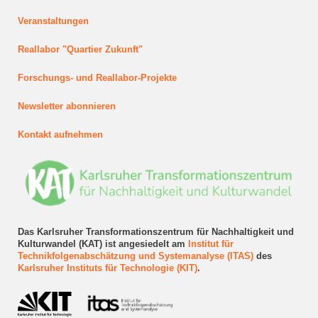
Veranstaltungen
Reallabor "Quartier Zukunft"
Forschungs- und Reallabor-Projekte
Newsletter abonnieren
Kontakt aufnehmen
Das Karlsruher Transformationszentrum für Nachhaltigkeit und
Kulturwandel (KAT) ist angesiedelt am
Institut für
Technikfolgenabschätzung und Systemanalyse (ITAS)
des
Karlsruher Instituts für Technologie (KIT)
.