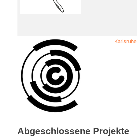
Karlsruhe
Abgeschlossene Projekte