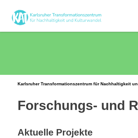
Karlsruher Transformationszentrum für Nachhaltigkeit u
Forschungs- und R
Aktuelle Projekte