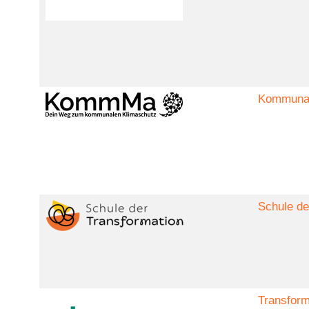
Kommunal
Schule de
Transform