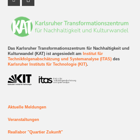
Instagram Profil
LinkedIn Profil
Das Karlsruher Transformationszentrum für Nachhaltigkeit und
Kulturwandel (KAT) ist angesiedelt am
Institut für
Technikfolgenabschätzung und Systemanalyse (ITAS)
des
Karlsruher Instituts für Technologie (KIT)
.
Aktuelle Meldungen
Veranstaltungen
Reallabor "Quartier Zukunft"