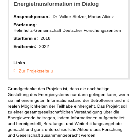
Energietransformation im Dialog
Ansprechperson:
Dr. Volker Stelzer, Marius Albiez
Förderung:
Helmholtz-Gemeinschaft Deutscher Forschungszentren
Starttermin:
2018
Endtermin:
2022
Links
Zur Projektseite
Grundgedanke des Projekts ist, dass die nachhaltige
Gestaltung des Energiesystems nur dann gelingen kann, wenn
sie mit einem guten Informationsstand der Betroffenen und mit
realen Möglichkeiten der Teilhabe einhergeht. Das Projekt soll
zu einer gesamtgesellschaftlichen Verständigung über die
Energiewende beitragen, indem Informationen aufgearbeitet
und bereitgestellt, Beratungs- und Weiterbildungsangebote
gemacht und ganz unterschiedliche Akteure aus Forschung
und Gesellschaft zusammengebracht werden.