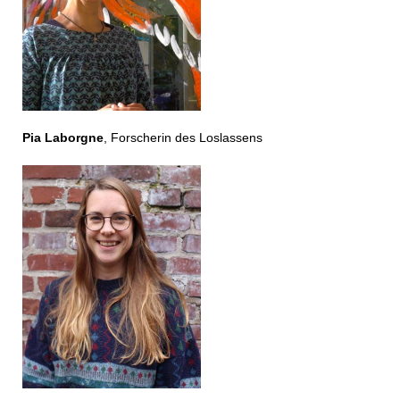
Pia Laborgne
, Forscherin des Loslassens