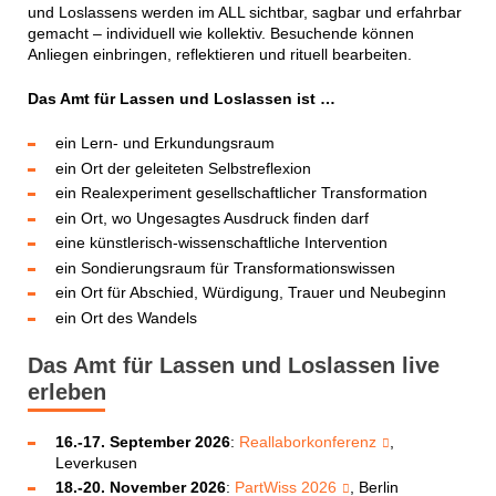
und Loslassens werden im ALL sichtbar, sagbar und erfahrbar
gemacht – individuell wie kollektiv. Besuchende können
Anliegen einbringen, reflektieren und rituell bearbeiten.
Das Amt für Lassen und Loslassen ist …
ein Lern- und Erkundungsraum
ein Ort der geleiteten Selbstreflexion
ein Realexperiment gesellschaftlicher Transformation
ein Ort, wo Ungesagtes Ausdruck finden darf
eine künstlerisch-wissenschaftliche Intervention
ein Sondierungsraum für Transformationswissen
ein Ort für Abschied, Würdigung, Trauer und Neubeginn
ein Ort des Wandels
Das Amt für Lassen und Loslassen live
erleben
16.-17. September 2026
:
Reallaborkonferenz
,
Leverkusen
18.-20. November 2026
:
PartWiss 2026
, Berlin