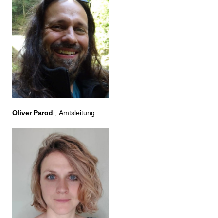
Oliver Parodi
, Amtsleitung