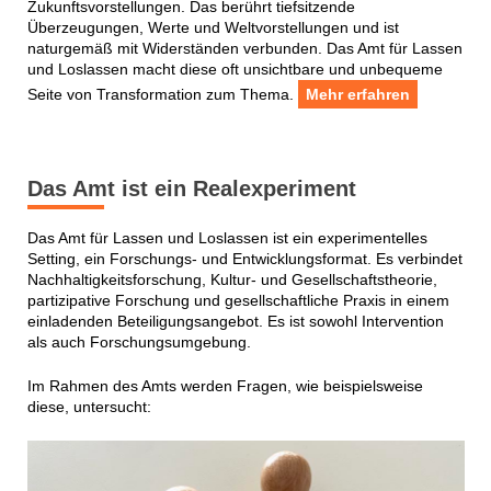
Zukunftsvorstellungen. Das berührt tiefsitzende
Überzeugungen, Werte und Weltvorstellungen und ist
naturgemäß mit Widerständen verbunden. Das Amt für Lassen
und Loslassen macht diese oft unsichtbare und unbequeme
Seite von Transformation zum Thema.
Mehr erfahren
Das Amt ist ein Realexperiment
Das Amt für Lassen und Loslassen ist ein experimentelles
Setting, ein Forschungs- und Entwicklungsformat. Es verbindet
Nachhaltigkeitsforschung, Kultur- und Gesellschaftstheorie,
partizipative Forschung und gesellschaftliche Praxis in einem
einladenden Beteiligungsangebot. Es ist sowohl Intervention
als auch Forschungsumgebung.
Im Rahmen des Amts werden Fragen, wie beispielsweise
diese, untersucht: