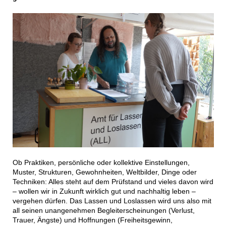
Ob Praktiken, persönliche oder kollektive Einstellungen,
Muster, Strukturen, Gewohnheiten, Weltbilder, Dinge oder
Techniken: Alles steht auf dem Prüfstand und vieles davon wird
– wollen wir in Zukunft wirklich gut und nachhaltig leben –
vergehen dürfen. Das Lassen und Loslassen wird uns also mit
all seinen unangenehmen Begleiterscheinungen (Verlust,
Trauer, Ängste) und Hoffnungen (Freiheitsgewinn,