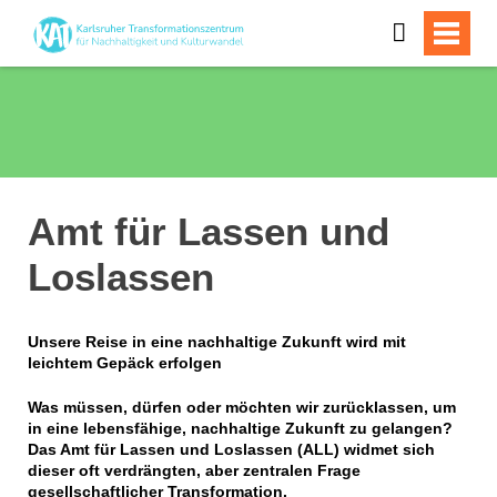
Amt für Lassen und
Loslassen
Unsere Reise in eine nachhaltige Zukunft wird mit
leichtem Gepäck erfolgen
Was müssen, dürfen oder möchten wir zurücklassen, um
in eine lebensfähige, nachhaltige Zukunft zu gelangen?
Das Amt für Lassen und Loslassen (ALL) widmet sich
dieser oft verdrängten, aber zentralen Frage
gesellschaftlicher Transformation.