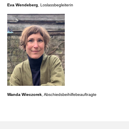
Eva Wendeberg
, Loslassbegleiterin
Wanda Wieczorek
, Abschiedsbeihilfebeauftragte