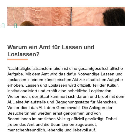


Warum ein Amt für Lassen und
Loslassen?
Nachhaltigkeitstransformation ist eine gesamtgesellschaftliche
Aufgabe. Mit dem Amt wird das dafür Notwendige Lassen und
Loslassen in einem künstlerischen Akt zur staatlichen Aufgabe
erhoben. Lassen und Loslassen wird offiziell, Teil der Kultur,
institutionalisiert und erhält eine hoheitliche Legitimation.
Weiter noch, der Staat kümmert sich darum und bildet mit dem
ALL eine Anlaufstelle und Begegnungsstätte für Menschen.
Weiter dient das ALL dem Gemeinwohl. Die Anliegen der
Besucher:innen werden ernst genommen und von
Beamt:innen im amtlichen Vollzug offiziell gewürdigt. Dabei
treten das Amt und die Beamt:innen zugewandt,
menschenfreundlich, lebendig und liebevoll auf.