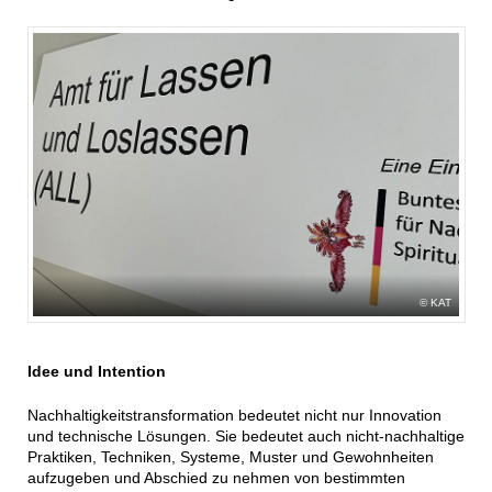
KAT
Idee und Intention
Nachhaltigkeitstransformation bedeutet nicht nur Innovation
und technische Lösungen. Sie bedeutet auch nicht-nachhaltige
Praktiken, Techniken, Systeme, Muster und Gewohnheiten
aufzugeben und Abschied zu nehmen von bestimmten