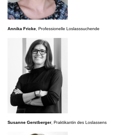
Annika Fricke
, Professionelle Loslasssuchende
Susanne Gerstberger
, Praktikantin des Loslassens