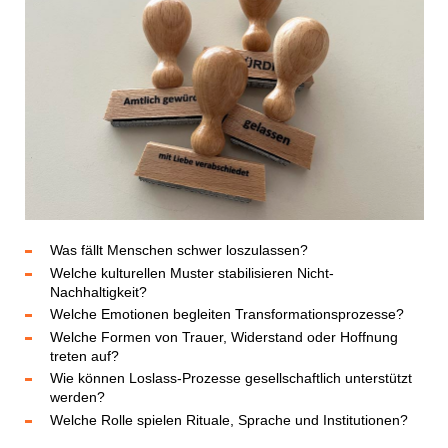
Was fällt Menschen schwer loszulassen?
Welche kulturellen Muster stabilisieren Nicht-
Nachhaltigkeit?
Welche Emotionen begleiten Transformationsprozesse?
Welche Formen von Trauer, Widerstand oder Hoffnung
treten auf?
Wie können Loslass-Prozesse gesellschaftlich unterstützt
werden?
Welche Rolle spielen Rituale, Sprache und Institutionen?