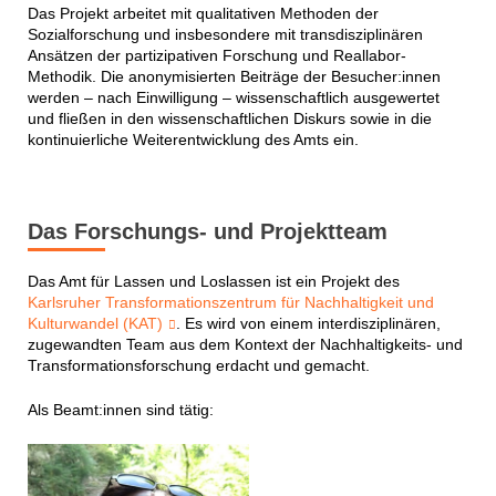
Das Projekt arbeitet mit qualitativen Methoden der
Sozialforschung und insbesondere mit transdisziplinären
Ansätzen der partizipativen Forschung und Reallabor-
Methodik. Die anonymisierten Beiträge der Besucher:innen
werden – nach Einwilligung – wissenschaftlich ausgewertet
und fließen in den wissenschaftlichen Diskurs sowie in die
kontinuierliche Weiterentwicklung des Amts ein.
Das Forschungs- und Projektteam
Das Amt für Lassen und Loslassen ist ein Projekt des
Karlsruher Transformationszentrum für Nachhaltigkeit und
Kulturwandel (KAT)
. Es wird von einem interdisziplinären,
zugewandten Team aus dem Kontext der Nachhaltigkeits- und
Transformationsforschung erdacht und gemacht.
Als Beamt:innen sind tätig: