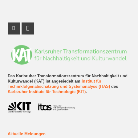
Instagram Profil
LinkedIn Profil
Das Karlsruher Transformationszentrum für Nachhaltigkeit und
Kulturwandel (KAT) ist angesiedelt am
Institut für
Technikfolgenabschätzung und Systemanalyse (ITAS)
des
Karlsruher Instituts für Technologie (KIT)
.
Aktuelle Meldungen