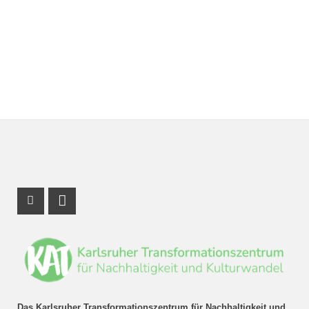
Instagram Profil
LinkedIn Profil
Das Karlsruher Transformationszentrum für Nachhaltigkeit und