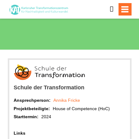
Schule der Transformation
Ansprechperson:
Annika Fricke
Projektbeteiligte:
House of Competence (HoC)
Starttermin:
2024
Links