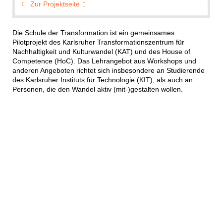
Zur Projektseite
Die Schule der Transformation ist ein gemeinsames
Pilotprojekt des Karlsruher Transformationszentrum für
Nachhaltigkeit und Kulturwandel (KAT) und des House of
Competence (HoC). Das Lehrangebot aus Workshops und
anderen Angeboten richtet sich insbesondere an Studierende
des Karlsruher Instituts für Technologie (KIT), als auch an
Personen, die den Wandel aktiv (mit-)gestalten wollen.