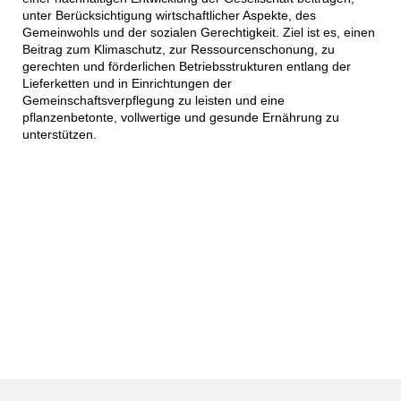
unter Berücksichtigung wirtschaftlicher Aspekte, des
Gemeinwohls und der sozialen Gerechtigkeit. Ziel ist es, einen
Beitrag zum Klimaschutz, zur Ressourcenschonung, zu
gerechten und förderlichen Betriebsstrukturen entlang der
Lieferketten und in Einrichtungen der
Gemeinschaftsverpflegung zu leisten und eine
pflanzenbetonte, vollwertige und gesunde Ernährung zu
unterstützen.