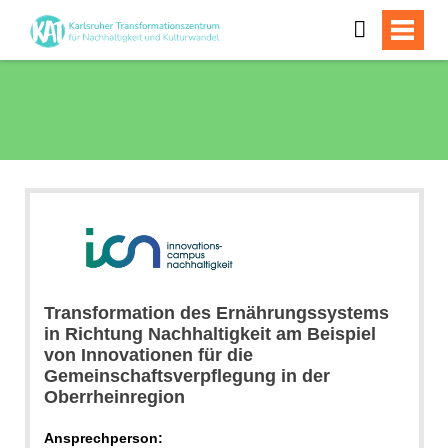
Transformation des Ernährungssystems
in Richtung Nachhaltigkeit am Beispiel
von Innovationen für die
Gemeinschaftsverpflegung in der
Oberrheinregion
Ansprechperson: