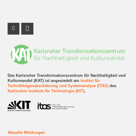
Instagram Profil
LinkedIn Profil
Das Karlsruher Transformationszentrum für Nachhaltigkeit und
Kulturwandel (KAT) ist angesiedelt am
Institut für
Technikfolgenabschätzung und Systemanalyse (ITAS)
des
Karlsruher Instituts für Technologie (KIT)
.
Aktuelle Meldungen