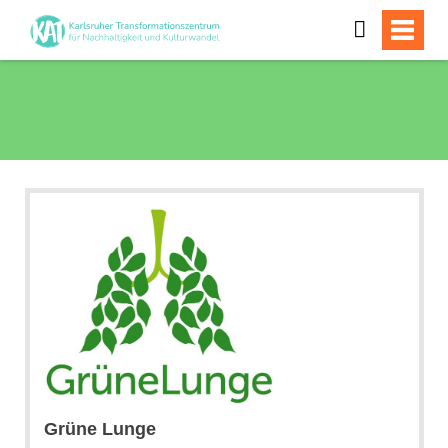
Grüne Lunge