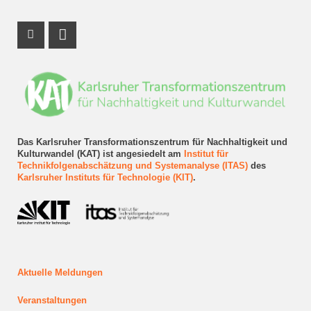
Instagram Profil
LinkedIn Profil
Das Karlsruher Transformationszentrum für Nachhaltigkeit und
Kulturwandel (KAT) ist angesiedelt am
Institut für
Technikfolgenabschätzung und Systemanalyse (ITAS)
des
Karlsruher Instituts für Technologie (KIT)
.
Aktuelle Meldungen
Veranstaltungen