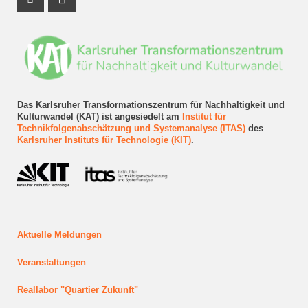
Instagram Profil
LinkedIn Profil
Das Karlsruher Transformationszentrum für Nachhaltigkeit und
Kulturwandel (KAT) ist angesiedelt am
Institut für
Technikfolgenabschätzung und Systemanalyse (ITAS)
des
Karlsruher Instituts für Technologie (KIT)
.
Aktuelle Meldungen
Veranstaltungen
Reallabor "Quartier Zukunft"