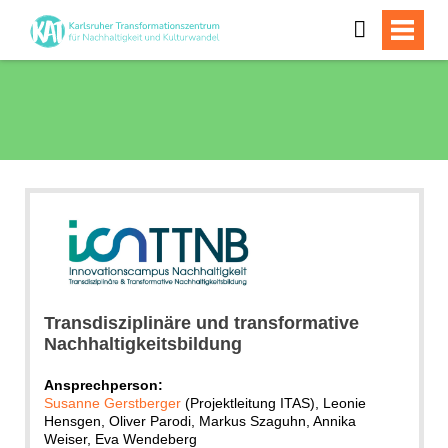
Transdisziplinäre und transformative
Nachhaltigkeitsbildung
Ansprechperson:
Susanne Gerstberger
(Projektleitung ITAS), Leonie
Hensgen, Oliver Parodi, Markus Szaguhn, Annika
Weiser, Eva Wendeberg