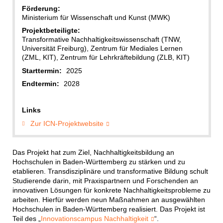
Förderung:
Ministerium für Wissenschaft und Kunst (MWK)
Projektbeteiligte:
Transformative Nachhaltigkeitswissenschaft (TNW,
Universität Freiburg), Zentrum für Mediales Lernen
(ZML, KIT), Zentrum für Lehrkräftebildung (ZLB, KIT)
Starttermin:
2025
Endtermin:
2028
Links
Zur ICN-Projektwebsite
Das Projekt hat zum Ziel, Nachhaltigkeitsbildung an
Hochschulen in Baden-Württemberg zu stärken und zu
etablieren. Transdisziplinäre und transformative Bildung schult
Studierende darin, mit Praxispartnern und Forschenden an
innovativen Lösungen für konkrete Nachhaltigkeitsprobleme zu
arbeiten. Hierfür werden neun Maßnahmen an ausgewählten
Hochschulen in Baden-Württemberg realisiert. Das Projekt ist
Teil des „
Innovationscampus Nachhaltigkeit
“.