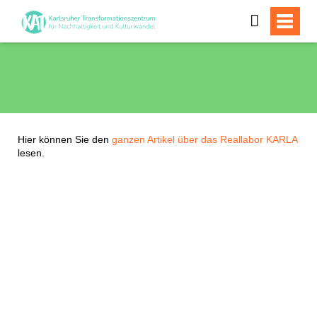
Hier können Sie den
ganzen Artikel über das Reallabor KARLA
lesen.