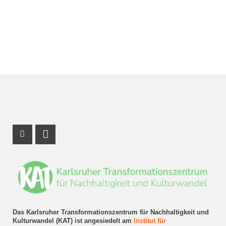
Instagram Profil
LinkedIn Profil
Das Karlsruher Transformationszentrum für Nachhaltigkeit und
Kulturwandel (KAT) ist angesiedelt am
Institut für