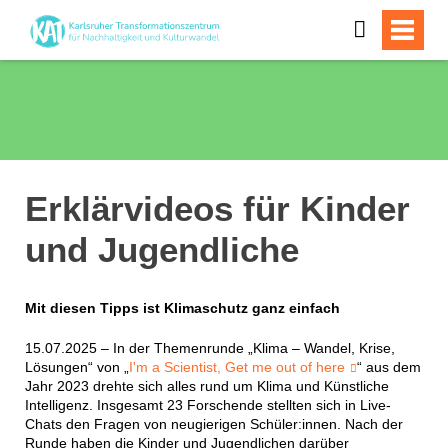
Erklärvideos für Kinder
und Jugendliche
Mit diesen Tipps ist Klimaschutz ganz einfach
15.07.2025 – In der Themenrunde „Klima – Wandel, Krise,
Lösungen“ von „
I'm a Scientist, Get me out of here
“ aus dem
Jahr 2023 drehte sich alles rund um Klima und Künstliche
Intelligenz. Insgesamt 23 Forschende stellten sich in Live-
Chats den Fragen von neugierigen Schüler:innen. Nach der
Runde haben die Kinder und Jugendlichen darüber