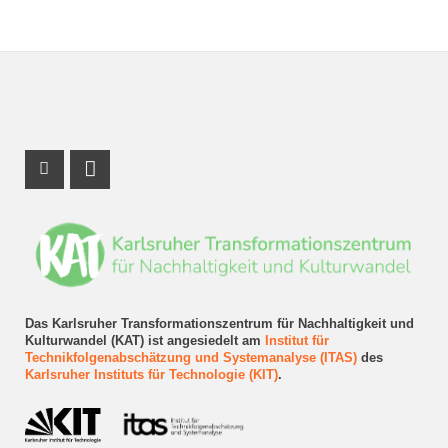
Instagram Profil
LinkedIn Profil
Das Karlsruher Transformationszentrum für Nachhaltigkeit und
Kulturwandel (KAT) ist angesiedelt am
Institut für
Technikfolgenabschätzung und Systemanalyse (ITAS)
des
Karlsruher Instituts für Technologie (KIT)
.