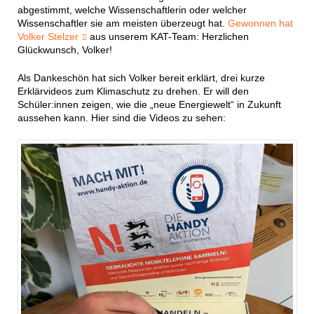
abgestimmt, welche Wissenschaftlerin oder welcher
Wissenschaftler sie am meisten überzeugt hat.
Gewonnen hat
Volker Stelzer
aus unserem KAT-Team: Herzlichen
Glückwunsch, Volker!
Als Dankeschön hat sich Volker bereit erklärt, drei kurze
Erklärvideos zum Klimaschutz zu drehen. Er will den
Schüler:innen zeigen, wie die „neue Energiewelt“ in Zukunft
aussehen kann. Hier sind die Videos zu sehen: