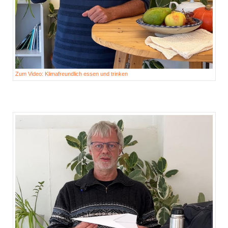
Zum Video: Klimafreundlich essen und trinken