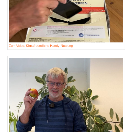
Zum Video: Klimafreundliche Handy-Nutzung