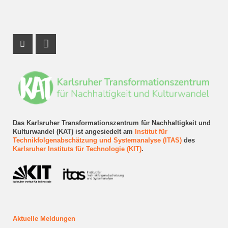
Instagram Profil
LinkedIn Profil
Das Karlsruher Transformationszentrum für Nachhaltigkeit und
Kulturwandel (KAT) ist angesiedelt am
Institut für
Technikfolgenabschätzung und Systemanalyse (ITAS)
des
Karlsruher Instituts für Technologie (KIT)
.
Aktuelle Meldungen