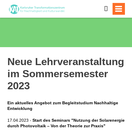
Neue Lehrveranstaltung
im Sommersemester
2023
Ein aktuelles Angebot zum Begleitstudium Nachhaltige
Entwicklung
17.04.2023 -
Start des Seminars "Nutzung der Solarenergie
durch Photovoltaik – Von der Theorie zur Praxis"