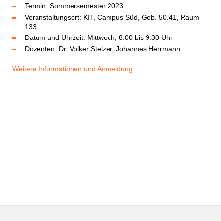
Termin: Sommersemester 2023
Veranstaltungsort: KIT, Campus Süd, Geb. 50.41, Raum
133
Datum und Uhrzeit: Mittwoch, 8:00 bis 9:30 Uhr
Dozenten: Dr. Volker Stelzer, Johannes Herrmann
Weitere Informationen und Anmeldung