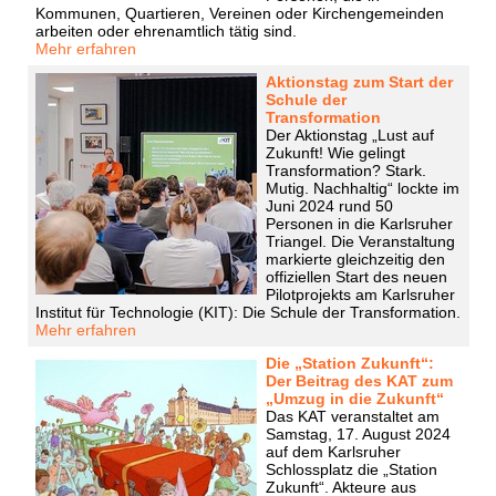
Kommunen, Quartieren, Vereinen oder Kirchengemeinden
arbeiten oder ehrenamtlich tätig sind.
Mehr erfahren
Aktionstag zum Start der
Schule der
Transformation
Der Aktionstag „Lust auf
Zukunft! Wie gelingt
Transformation? Stark.
Mutig. Nachhaltig“ lockte im
Juni 2024 rund 50
Personen in die Karlsruher
Triangel. Die Veranstaltung
markierte gleichzeitig den
offiziellen Start des neuen
Pilotprojekts am Karlsruher
Institut für Technologie (KIT): Die Schule der Transformation.
Mehr erfahren
Die „Station Zukunft“:
Der Beitrag des KAT zum
„Umzug in die Zukunft“
Das KAT veranstaltet am
Samstag, 17. August 2024
auf dem Karlsruher
Schlossplatz die „Station
Zukunft“. Akteure aus