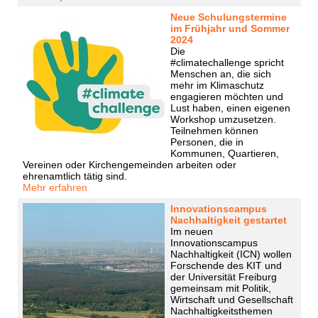
Neue Schulungstermine
im Frühjahr und Sommer
2024
Die
#climatechallenge spricht
Menschen an, die sich
mehr im Klimaschutz
engagieren möchten und
Lust haben, einen eigenen
Workshop umzusetzen.
Teilnehmen können
Personen, die in
Kommunen, Quartieren,
Vereinen oder Kirchengemeinden arbeiten oder
ehrenamtlich tätig sind.
Mehr erfahren
Innovationscampus
Nachhaltigkeit gestartet
Im neuen
Innovationscampus
Nachhaltigkeit (ICN) wollen
Forschende des KIT und
der Universität Freiburg
gemeinsam mit Politik,
Wirtschaft und Gesellschaft
Nachhaltigkeitsthemen