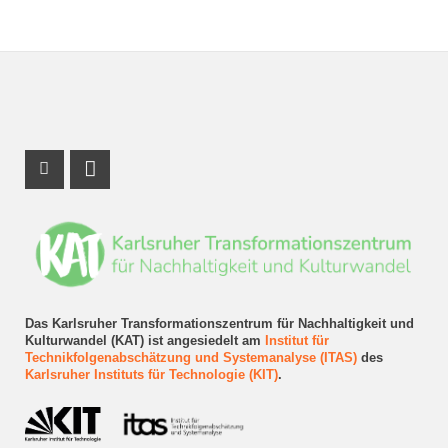
Instagram Profil
LinkedIn Profil
Das Karlsruher Transformationszentrum für Nachhaltigkeit und
Kulturwandel (KAT) ist angesiedelt am
Institut für
Technikfolgenabschätzung und Systemanalyse (ITAS)
des
Karlsruher Instituts für Technologie (KIT)
.