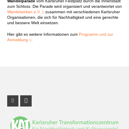
Wandelparade
vom Karlsruher Festplatz durch die Innenstadt
zum Schloss. Die Parade wird organisiert und verantwortet von
Wandelwirken e.V.
zusammen mit verschiedenen Karlsruher
Organisationen, die sich für Nachhaltigkeit und eine gerechte
und bessere Welt einsetzen.
Hier gibt es weitere Informationen zum
Programm und zur
Anmeldung
.
Instagram Profil
LinkedIn Profil