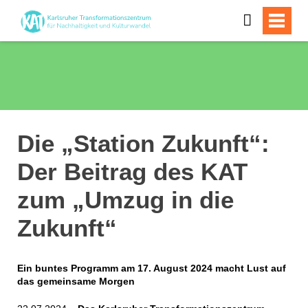
Die „Station Zukunft“:
Der Beitrag des KAT
zum „Umzug in die
Zukunft“
Ein buntes Programm am 17. August 2024 macht Lust auf
das gemeinsame Morgen