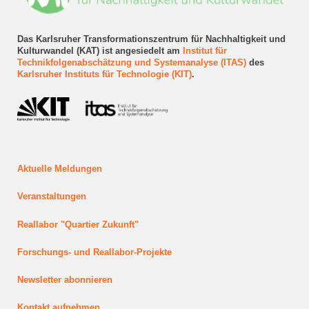
Das Karlsruher Transformationszentrum für Nachhaltigkeit und
Kulturwandel (KAT) ist angesiedelt am
Institut für
Technikfolgenabschätzung und Systemanalyse (ITAS)
des
Karlsruher Instituts für Technologie (KIT)
.
Aktuelle Meldungen
Veranstaltungen
Reallabor "Quartier Zukunft"
Forschungs- und Reallabor-Projekte
Newsletter abonnieren
Kontakt aufnehmen