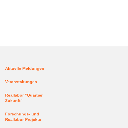
Aktuelle Meldungen
Veranstaltungen
Reallabor "Quartier
Zukunft"
Forschungs- und
Reallabor-Projekte