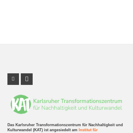
Instagram Profil
LinkedIn Profil
Das Karlsruher Transformationszentrum für Nachhaltigkeit und
Kulturwandel (KAT) ist angesiedelt am
Institut für