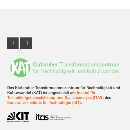
Instagram Profil
LinkedIn Profil
Das Karlsruher Transformationszentrum für Nachhaltigkeit und
Kulturwandel (KAT) ist angesiedelt am
Institut für
Technikfolgenabschätzung und Systemanalyse (ITAS)
des
Karlsruher Instituts für Technologie (KIT)
.