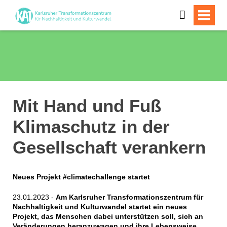
Mit Hand und Fuß
Klimaschutz in der
Gesellschaft verankern
Neues Projekt #climatechallenge startet
23.01.2023 -
Am Karlsruher Transformationszentrum für
Nachhaltigkeit und Kulturwandel startet ein neues
Projekt, das Menschen dabei unterstützen soll, sich an
Veränderungen heranzuwagen und ihre Lebensweise