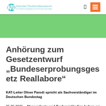
Anhörung zum
Gesetzentwurf
„Bundeserprobungsges
etz Reallabore“
KAT-Leiter Oliver Parodi spricht als Sachverständiger im
Deutschen Bundestag