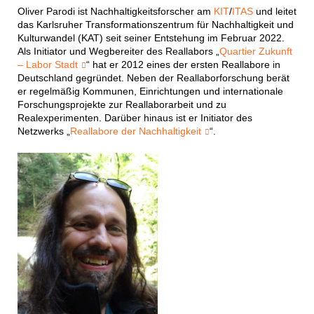
Oliver Parodi ist Nachhaltigkeitsforscher am
KIT
/
ITAS
und leitet
das Karlsruher Transformationszentrum für Nachhaltigkeit und
Kulturwandel (KAT) seit seiner Entstehung im Februar 2022.
Als Initiator und Wegbereiter des Reallabors „
Quartier Zukunft
– Labor Stadt
“ hat er 2012 eines der ersten Reallabore in
Deutschland gegründet. Neben der Reallaborforschung berät
er regelmäßig Kommunen, Einrichtungen und internationale
Forschungsprojekte zur Reallaborarbeit und zu
Realexperimenten. Darüber hinaus ist er Initiator des
Netzwerks „
Reallabore der Nachhaltigkeit
“.