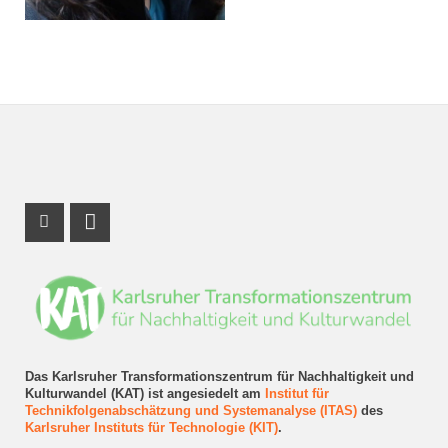
Instagram Profil
LinkedIn Profil
Das Karlsruher Transformationszentrum für Nachhaltigkeit und
Kulturwandel (KAT) ist angesiedelt am
Institut für
Technikfolgenabschätzung und Systemanalyse (ITAS)
des
Karlsruher Instituts für Technologie (KIT)
.