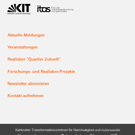
Aktuelle Meldungen
Veranstaltungen
Reallabor "Quartier Zukunft"
Forschungs- und Reallabor-Projekte
Newsletter abonnieren
Kontakt aufnehmen
letzte Änderung: 11.06.2026
Karlsruher Transformationszentrum für Nachhaltigkeit und Kulturwandel