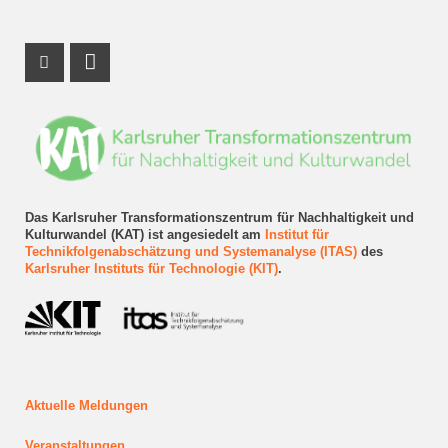
Instagram Profil
LinkedIn Profil
Das Karlsruher Transformationszentrum für Nachhaltigkeit und
Kulturwandel (KAT) ist angesiedelt am
Institut für
Technikfolgenabschätzung und Systemanalyse (ITAS)
des
Karlsruher Instituts für Technologie (KIT)
.
Aktuelle Meldungen
Veranstaltungen