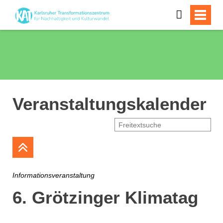
Veranstaltungskalender
Informationsveranstaltung
6. Grötzinger Klimatag