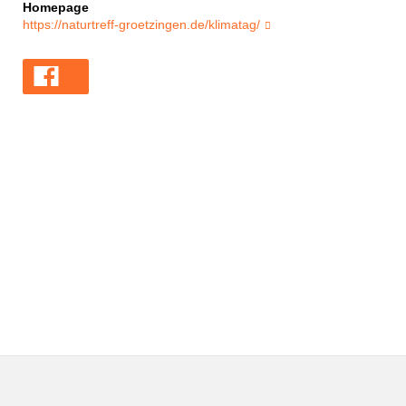
Homepage
https://naturtreff-groetzingen.de/klimatag/