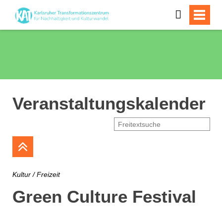
Veranstaltungskalender
Kultur / Freizeit
Green Culture Festival