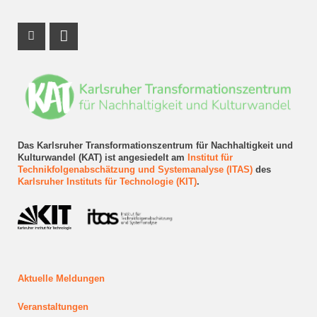
Instagram Profil
LinkedIn Profil
Das Karlsruher Transformationszentrum für Nachhaltigkeit und
Kulturwandel (KAT) ist angesiedelt am
Institut für
Technikfolgenabschätzung und Systemanalyse (ITAS)
des
Karlsruher Instituts für Technologie (KIT)
.
Aktuelle Meldungen
Veranstaltungen