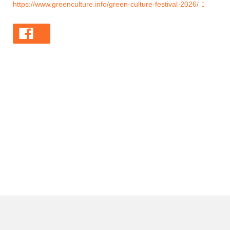
https://www.greenculture.info/green-culture-festival-2026/