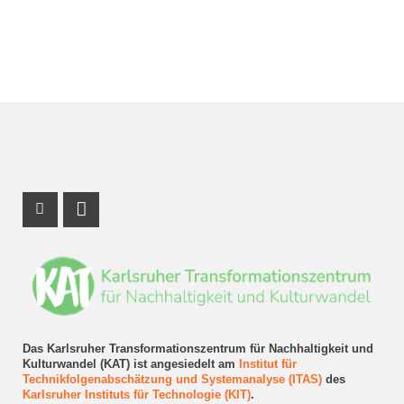
Instagram Profil
LinkedIn Profil
Das Karlsruher Transformationszentrum für Nachhaltigkeit und
Kulturwandel (KAT) ist angesiedelt am
Institut für
Technikfolgenabschätzung und Systemanalyse (ITAS)
des
Karlsruher Instituts für Technologie (KIT)
.