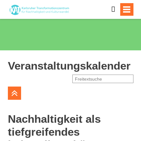
Veranstaltungskalender
Nachhaltigkeit als
tiefgreifendes