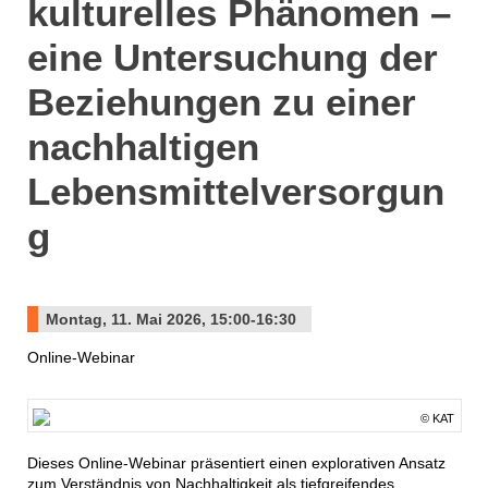
kulturelles Phänomen –
eine Untersuchung der
Beziehungen zu einer
nachhaltigen
Lebensmittelversorgun
g
Montag, 11. Mai 2026, 15:00-16:30
Online-Webinar
© KAT
Dieses Online-Webinar präsentiert einen explorativen Ansatz
zum Verständnis von Nachhaltigkeit als tiefgreifendes