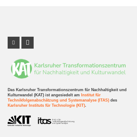
Instagram Profil
LinkedIn Profil
Das Karlsruher Transformationszentrum für Nachhaltigkeit und
Kulturwandel (KAT) ist angesiedelt am
Institut für
Technikfolgenabschätzung und Systemanalyse (ITAS)
des
Karlsruher Instituts für Technologie (KIT)
.