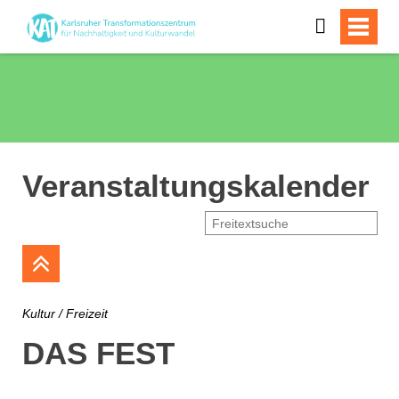
Veranstaltungskalender
Kultur / Freizeit
DAS FEST