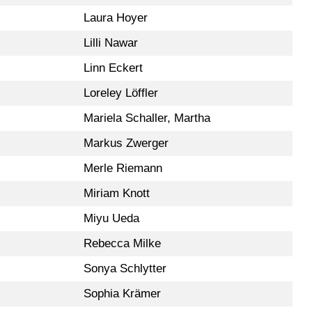
Laura Hoyer
Lilli Nawar
Linn Eckert
Loreley Löffler
Mariela Schaller, Martha
Markus Zwerger
Merle Riemann
Miriam Knott
Miyu Ueda
Rebecca Milke
Sonya Schlytter
Sophia Krämer