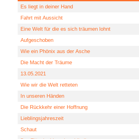
Es liegt in deiner Hand
Fahrt mit Aussicht
Eine Welt für die es sich träumen lohnt
Aufgeschoben
Wie ein Phönix aus der Asche
Die Macht der Träume
13.05.2021
Wie wir die Welt retteten
In unseren Händen
Die Rückkehr einer Hoffnung
Lieblingsjahreszeit
Schaut