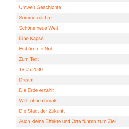
Umwelt Geschichte
Sommernächte
Schöne neue Welt
Eine Kapsel
Eisbären in Not
Zum Text
18.05.2030
Dream
Die Erde erzählt
Welt ohne damals
Die Stadt der Zukunft
Auch kleine Effekte und Orte führen zum Ziel