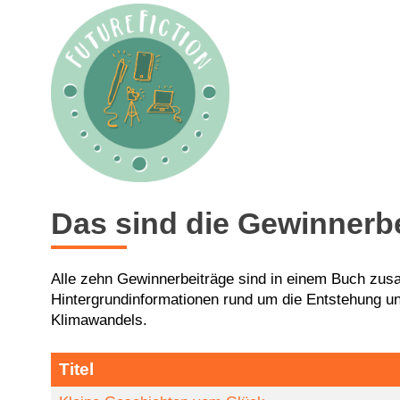
Das sind die Gewinnerb
Alle zehn Gewinnerbeiträge sind in einem Buch zu
Hintergrundinformationen rund um die Entstehung un
Klimawandels.
Titel