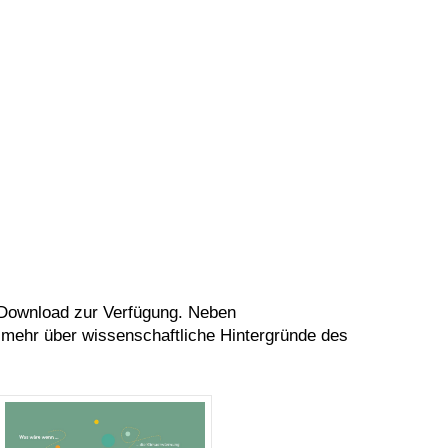
Download zur Verfügung. Neben
 mehr über wissenschaftliche Hintergründe des