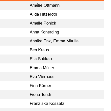
Amélie Ottmann
Alida Hitzeroth
Amelie Ponick
Anna Konerding
Annika Enz, Emma Mitulla
Ben Kraus
Ella Sukkau
Emma Müller
Eva Vierhaus
Finn Körner
Fiona Tondi
Franziska Kossatz