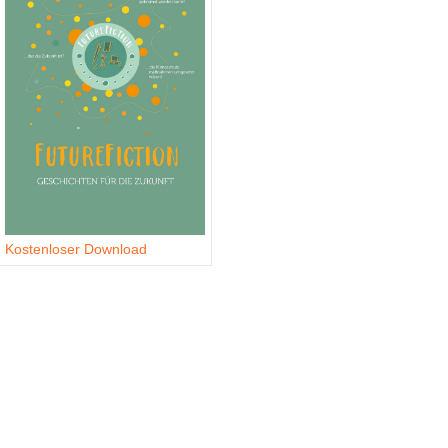
Kostenloser Download