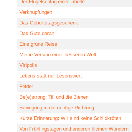
Der Flügelschlag einer Libelle
Verknüpfungen
Das Geburtstagsgeschenk
Das Gute daran
Eine grüne Reise
Meine Version einer besseren Welt
Viripolis
Lebens statt nur Lesenswert
Felder
Be(e)strong: Till und die Bienen
Bewegung in die richtige Richtung
Kurze Erinnerung: Wir sind keine Schildkröten
Von Frühlingstagen und anderen kleinen Wundern