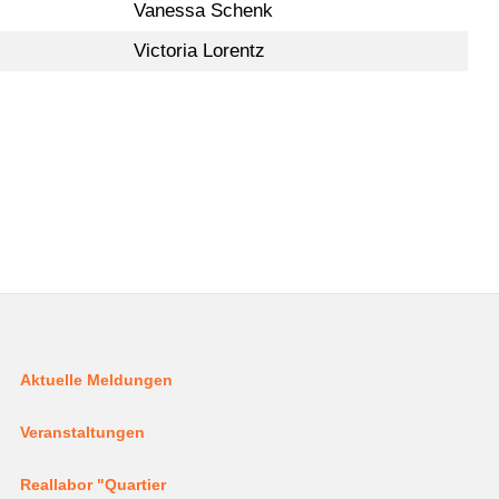
Vanessa Schenk
Victoria Lorentz
Aktuelle Meldungen
Veranstaltungen
Reallabor "Quartier