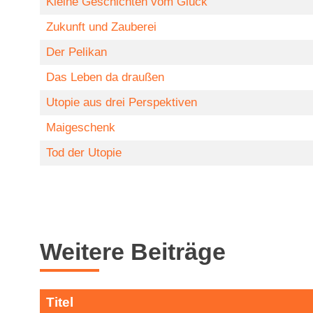
Kleine Geschichten vom Glück
Zukunft und Zauberei
Der Pelikan
Das Leben da draußen
Utopie aus drei Perspektiven
Maigeschenk
Tod der Utopie
Weitere Beiträge
Titel