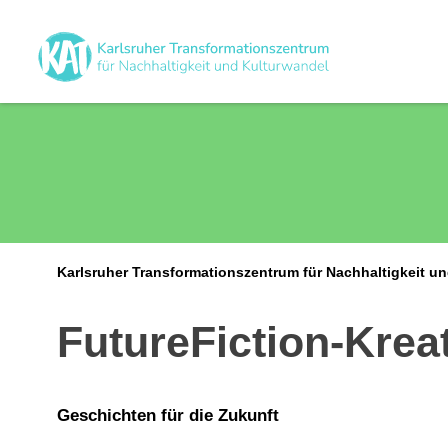
Karlsruher Transformationszentrum für Nachhaltigkeit u
FutureFiction-Krea
Geschichten für die Zukunft